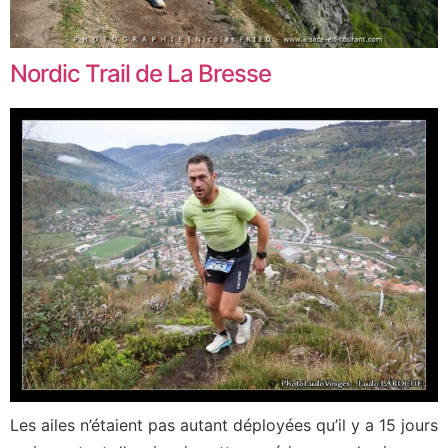
Nordic Trail de La Bresse
Les ailes n’étaient pas autant déployées qu’il y a 15 jours