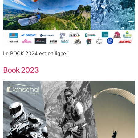
Le BOOK 2024 est en ligne !
Book 2023