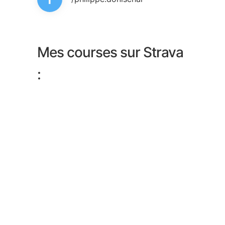
Mes courses sur Strava
: