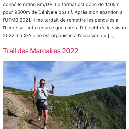
donné le ration Km/D+. Le format est donc de 140km
pour 9500m de Dénivelé positif. Après mon abandon à
l’UTMB 2021, il me tardait de remettre les pendules à
l’heure sur cette course qui restera l’objectif de la saison
2022. La X-Alpine est organisée à l’occasion du […]
Trail des Marcaires 2022