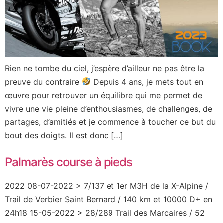
Rien ne tombe du ciel, j’espère d’ailleur ne pas être la
preuve du contraire
Depuis 4 ans, je mets tout en
œuvre pour retrouver un équilibre qui me permet de
vivre une vie pleine d’enthousiasmes, de challenges, de
partages, d’amitiés et je commence à toucher ce but du
bout des doigts. Il est donc […]
Palmarès course à pieds
2022 08-07-2022 > 7/137 et 1er M3H de la X-Alpine /
Trail de Verbier Saint Bernard / 140 km et 10000 D+ en
24h18 15-05-2022 > 28/289 Trail des Marcaires / 52