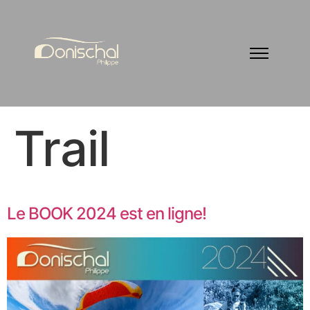
Trail
Le BOOK 2024 est en ligne!