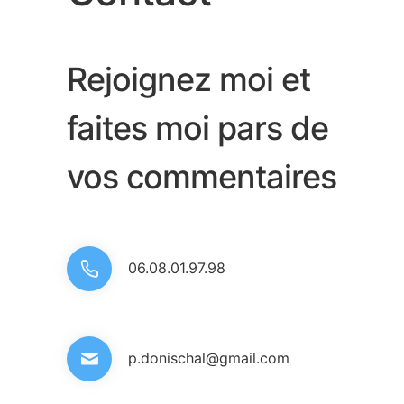
Rejoignez moi et
faites moi pars de
vos commentaires
06.08.01.97.98
p.donischal@gmail.com