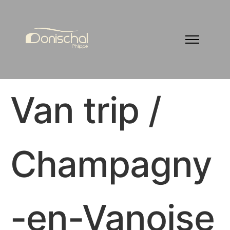
Van trip /
Champagny
-en-Vanoise