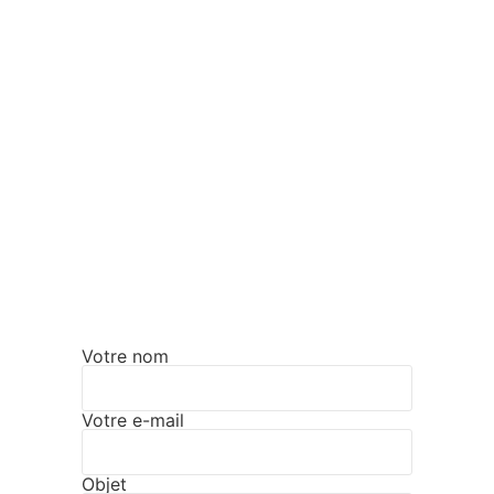
Votre nom
Votre e-mail
Objet