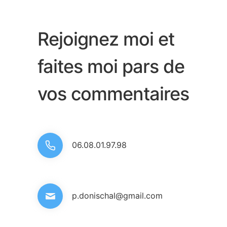
Rejoignez moi et
faites moi pars de
vos commentaires
06.08.01.97.98
p.donischal@gmail.com