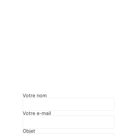
Votre nom
Votre e-mail
Objet