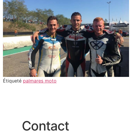
Étiqueté
palmares moto
Contact