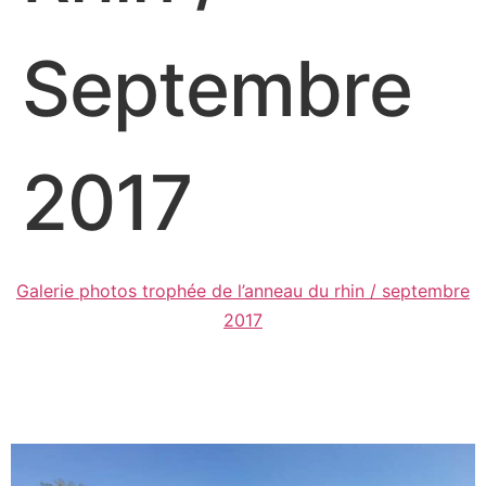
Septembre
2017
Galerie photos trophée de l’anneau du rhin / septembre
2017