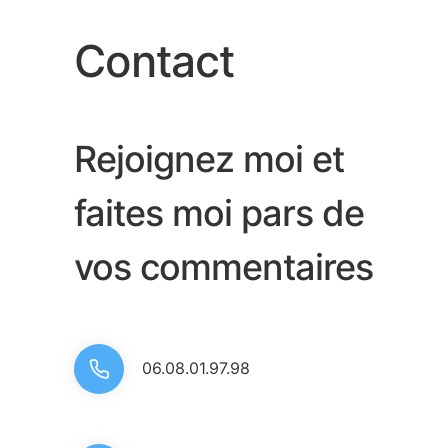
Contact
Rejoignez moi et
faites moi pars de
vos commentaires
06.08.01.97.98