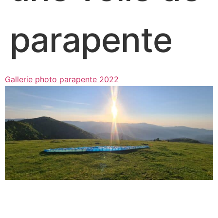
parapente
Gallerie photo parapente 2022