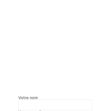
Votre nom