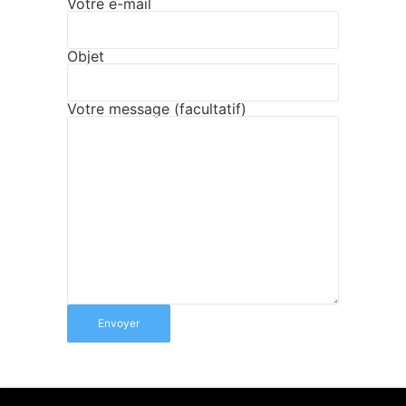
Votre e-mail
Objet
Votre message (facultatif)