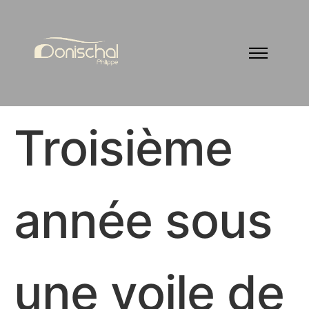
Troisième
année sous
une voile de