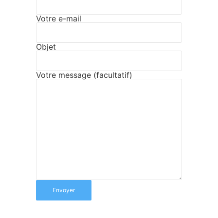
Votre e-mail
Objet
Votre message (facultatif)