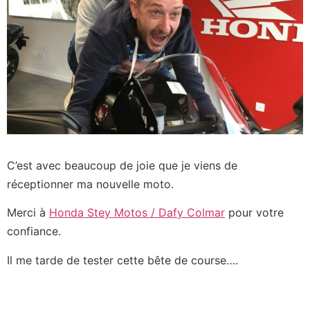
C’est avec beaucoup de joie que je viens de
réceptionner ma nouvelle moto.
Merci à
Honda Stey Motos / Dafy Colmar
pour votre
confiance.
Il me tarde de tester cette bête de course….