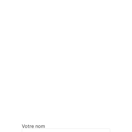
Votre nom