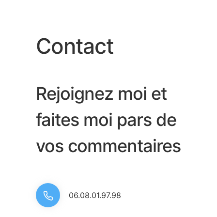
Contact
Rejoignez moi et
faites moi pars de
vos commentaires
06.08.01.97.98