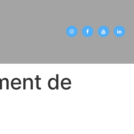
ment de