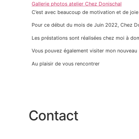
Gallerie photos atelier Chez Donischal
C’est avec beaucoup de motivation et de joie
Pour ce début du mois de Juin 2022, Chez Don
Les préstations sont réalisées chez moi à do
Vous pouvez également visiter mon nouveau 
Au plaisir de vous rencontrer
Contact