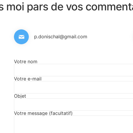
es moi pars de vos comment
p.donischal@gmail.com
Votre nom
Votre e-mail
Objet
Votre message (facultatif)