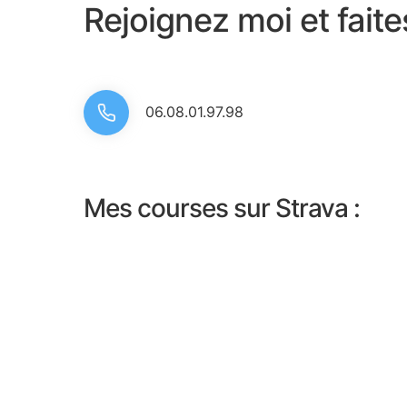
Rejoignez moi et fait
06.08.01.97.98
Mes courses sur Strava :